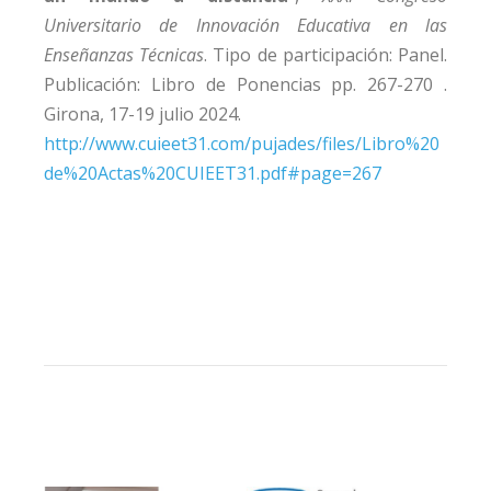
Universitario de Innovación Educativa en las
Enseñanzas Técnicas
. Tipo de participación: Panel.
Publicación: Libro de Ponencias pp. 267-270 .
Girona, 17-19 julio 2024.
http://www.cuieet31.com/pujades/files/Libro%20
de%20Actas%20CUIEET31.pdf#page=267