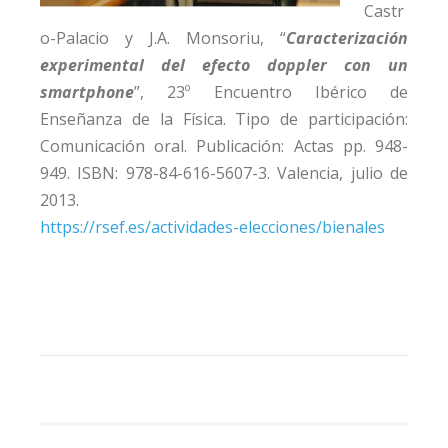
Castr
o-Palacio y J.A. Monsoriu, “
Caracterización
experimental del efecto doppler con un
smartphone
”, 23º Encuentro Ibérico de
Enseñanza de la Física. Tipo de participación:
Comunicación oral. Publicación: Actas pp. 948-
949. ISBN: 978-84-616-5607-3. Valencia, julio de
2013.
https://rsef.es/actividades-elecciones/bienales