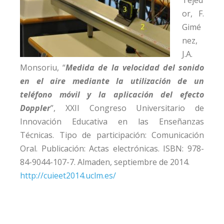
Tejed
or, F.
Gimé
nez,
J.A.
Monsoriu, “
Medida de la velocidad del sonido
en el aire mediante la utilización de un
teléfono móvil y la aplicación del efecto
Doppler
”, XXII Congreso Universitario de
Innovación Educativa en las Enseñanzas
Técnicas. Tipo de participación: Comunicación
Oral. Publicación: Actas electrónicas. ISBN: 978-
84-9044-107-7. Almaden, septiembre de 2014.
http://cuieet2014.uclm.es/