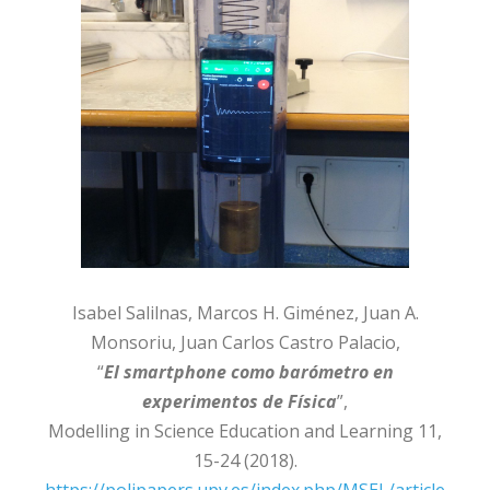
Isabel Salilnas, Marcos H. Giménez, Juan A.
Monsoriu, Juan Carlos Castro Palacio,
“
El smartphone como barómetro en
experimentos de Física
”,
Modelling in Science Education and Learning 11,
15-24 (2018).