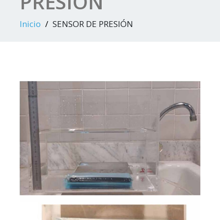
PRESIÓN
Inicio
SENSOR DE PRESIÓN